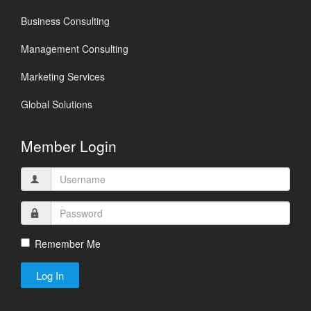
Business Consulting
Management Consulting
Marketing Services
Global Solutions
Member Login
Remember Me
Log In