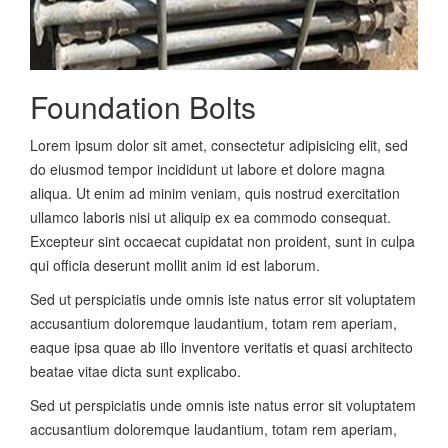
Foundation Bolts
Lorem ipsum dolor sit amet, consectetur adipisicing elit, sed
do eiusmod tempor incididunt ut labore et dolore magna
aliqua. Ut enim ad minim veniam, quis nostrud exercitation
ullamco laboris nisi ut aliquip ex ea commodo consequat.
Excepteur sint occaecat cupidatat non proident, sunt in culpa
qui officia deserunt mollit anim id est laborum.
Sed ut perspiciatis unde omnis iste natus error sit voluptatem
accusantium doloremque laudantium, totam rem aperiam,
eaque ipsa quae ab illo inventore veritatis et quasi architecto
beatae vitae dicta sunt explicabo.
Sed ut perspiciatis unde omnis iste natus error sit voluptatem
accusantium doloremque laudantium, totam rem aperiam,